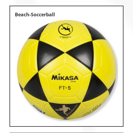
Beach-Soccerball