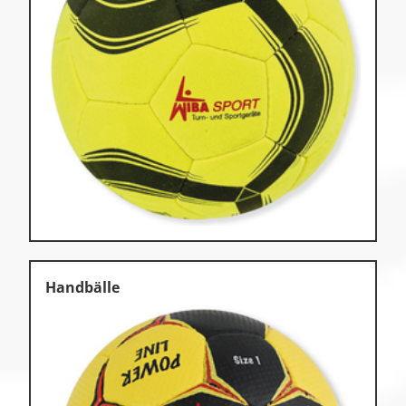
Handbälle