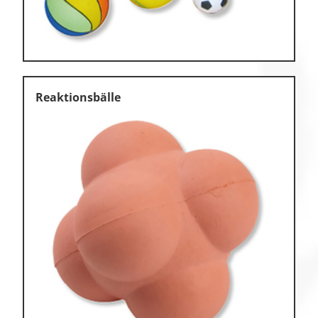
Reaktionsbälle