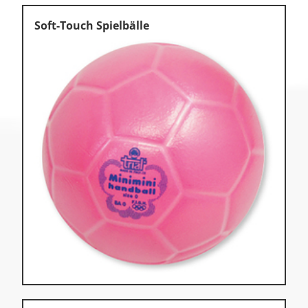
Soft-Touch Spielbälle