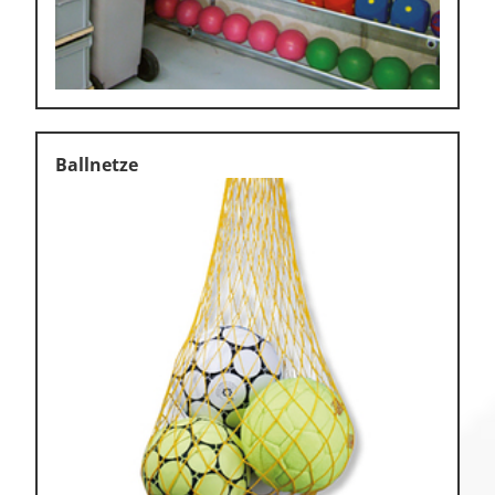
Ballnetze