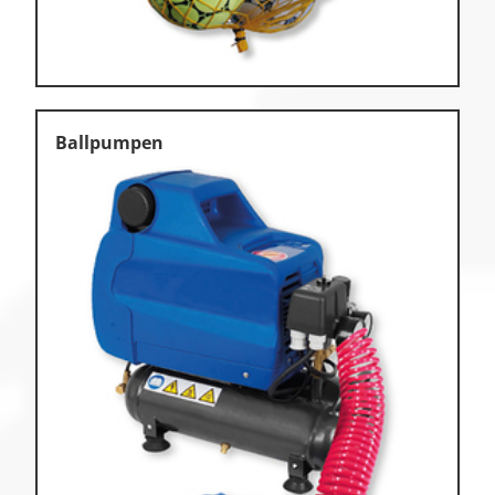
Ballpumpen