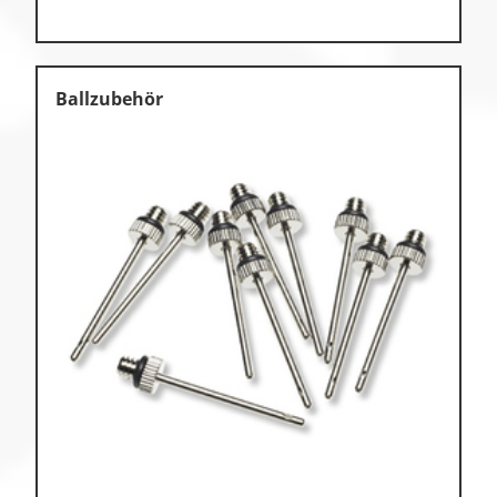
Ballzubehör