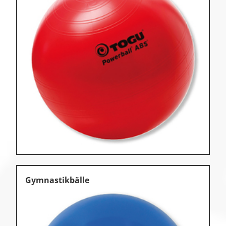
Gymnastikbälle