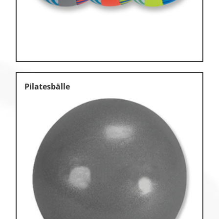
Pilatesbälle