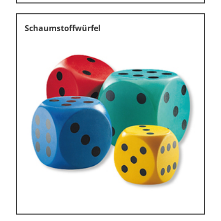
Schaumstoffwürfel