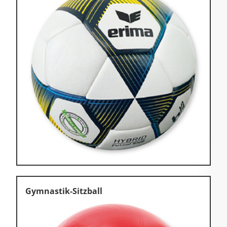
Gymnastik-Sitzball