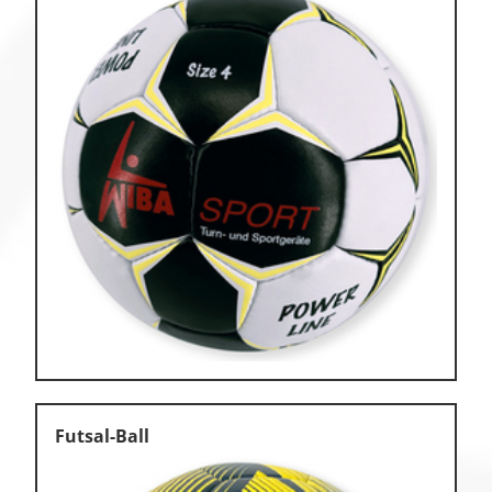
Futsal-Ball