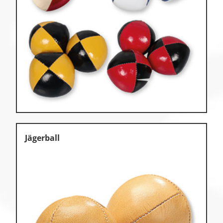
Jägerball