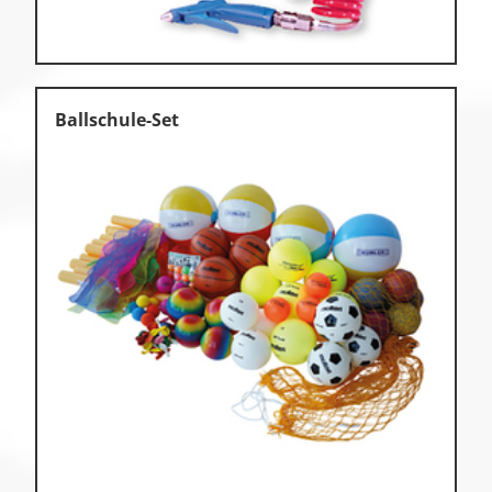
Ballschule-Set