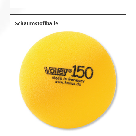
Schaumstoffbälle