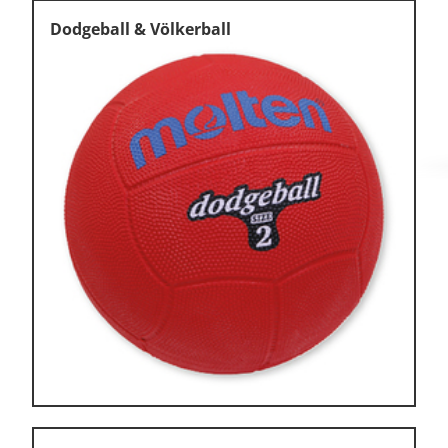
Dodgeball & Völkerball