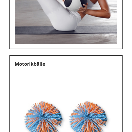
Motorikbälle