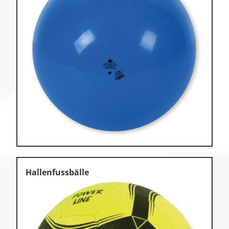
Hallenfussbälle