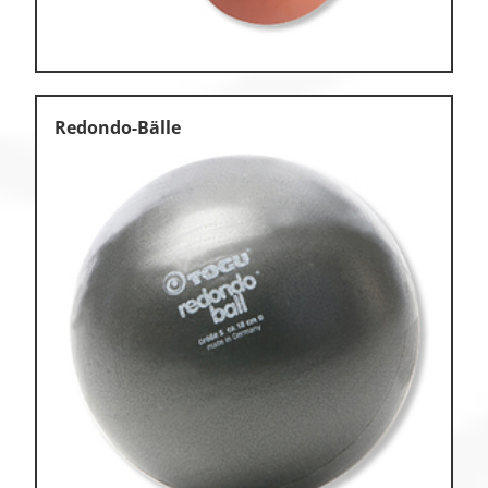
Redondo-Bälle