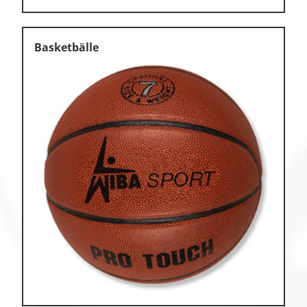
Basketbälle