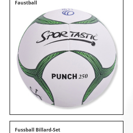
Faustball
Fussball Billard-Set