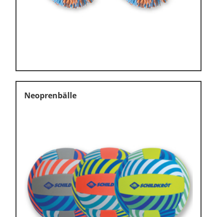
Neoprenbälle