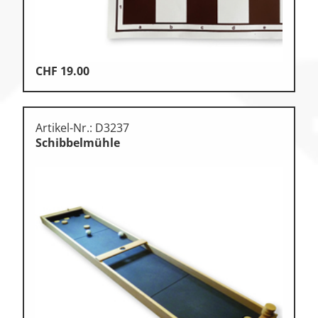
CHF
19.00
Artikel-Nr.: D3237
Schibbelmühle