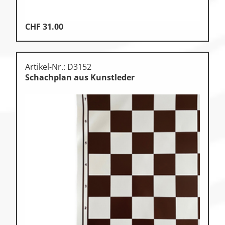
CHF
31.00
Artikel-Nr.: D3152
Schachplan aus Kunstleder