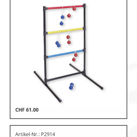
CHF
61.00
Artikel-Nr.: P2914