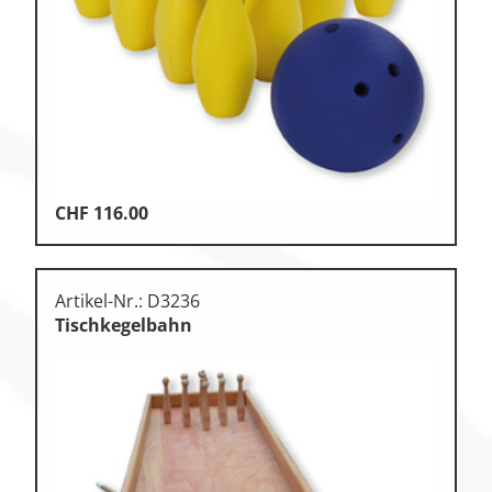
CHF
116.00
Artikel-Nr.: D3236
Tischkegelbahn