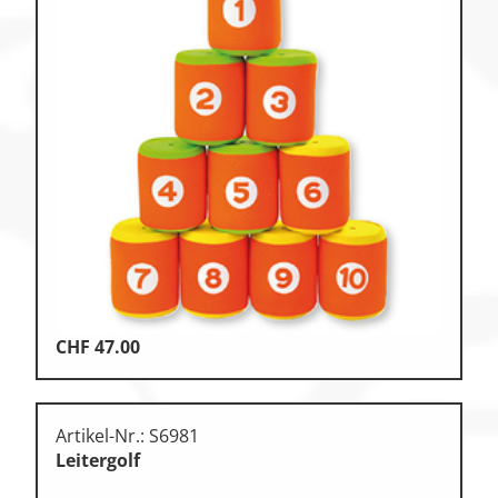
CHF
47.00
Artikel-Nr.: S6981
Leitergolf