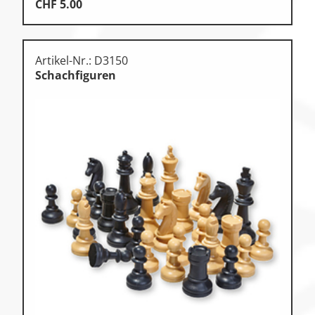
CHF
5.00
Artikel-Nr.: D3150
Schachfiguren