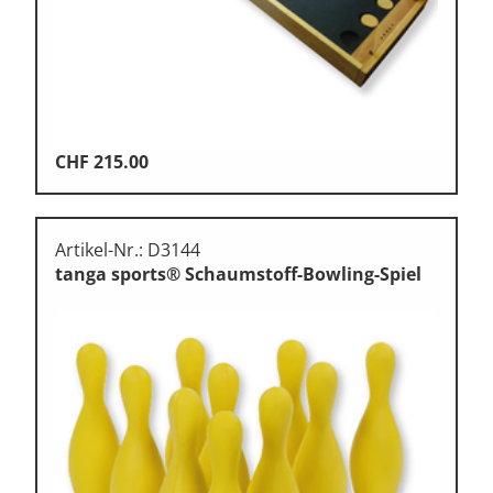
CHF
215.00
Artikel-Nr.: D3144
tanga sports® Schaumstoff-Bowling-Spiel