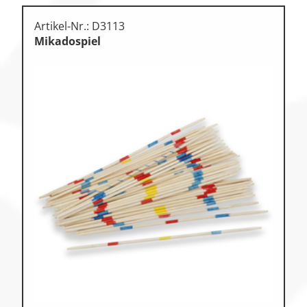
Artikel-Nr.: D3113
Mikadospiel