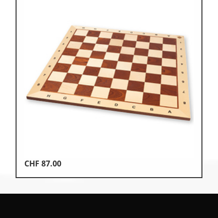
CHF
87.00