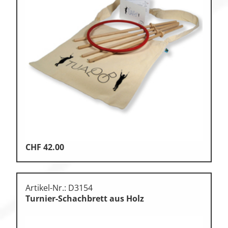
CHF
42.00
Artikel-Nr.: D3154
Turnier-Schachbrett aus Holz