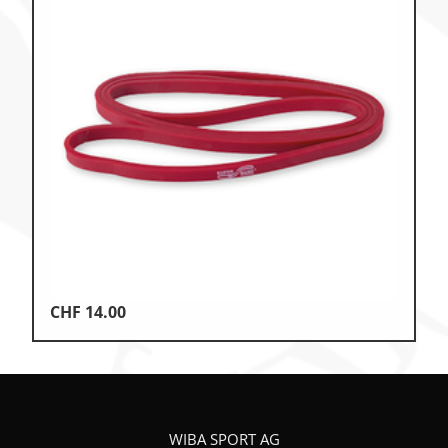
CHF
14.00
WIBA SPORT AG