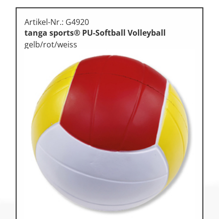
Artikel-Nr.: G4920
tanga sports® PU-Softball Volleyball
gelb/rot/weiss