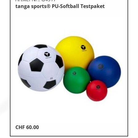
tanga sports® PU-Softball Testpaket
CHF
60.00