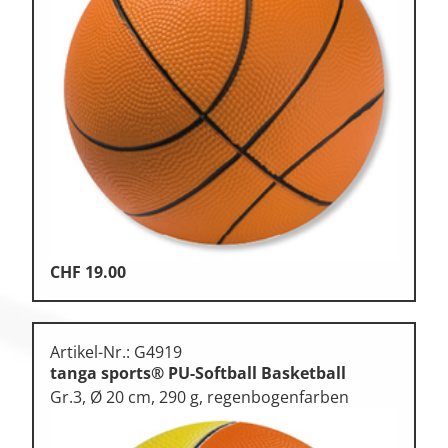
CHF
19.00
Artikel-Nr.: G4919
tanga sports® PU-Softball Basketball
Gr.3, Ø 20 cm, 290 g, regenbogenfarben