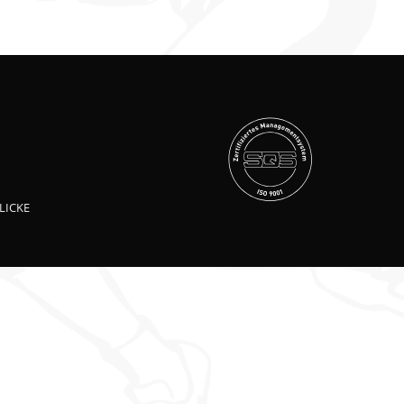
LICKE