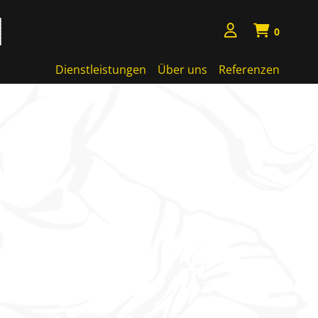
0
Dienstleistungen
Über uns
Referenzen