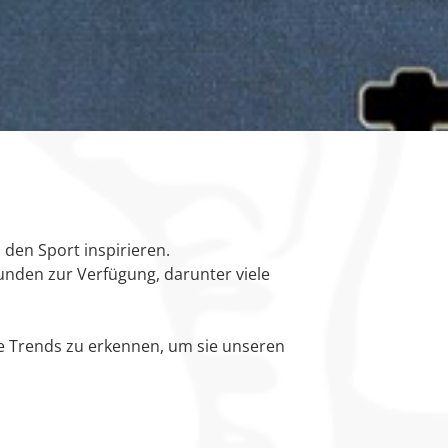
 den Sport inspirieren
.
kunden zur Verfügung, darunter viele
ve Trends zu erkennen, um sie unseren