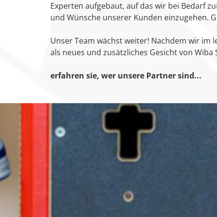
Experten aufgebaut, auf das wir bei Bedarf z
und Wünsche unserer Kunden einzugehen. Ge
Unser Team wächst weiter! Nachdem wir im l
als neues und zusätzliches Gesicht von Wiba 
erfahren sie, wer unsere Partner sind...