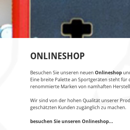
ONLINESHOP
Besuchen Sie unseren neuen
Onlineshop
und
Eine breite Palette an Sportgeräten steht fü
renommierte Marken von namhaften Herstell
Wir sind von der hohen Qualität unserer Prod
geschätzten Kunden zugänglich zu machen.
besuchen Sie unseren Onlineshop...