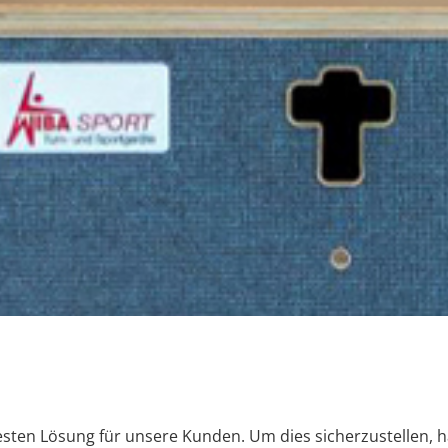
besten Lösung für unsere Kunden. Um dies sicherzustellen, 