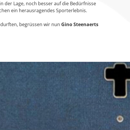
in der Lage, noch besser auf die Bedürfnisse
hen ein herausragendes Sporterlebnis.
 durften, begrüssen wir nun
Gino Steenaerts