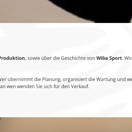
Produktion
, sowie über die Geschichte von
Wiba Sport
. Wir
 Wer übernimmt die Planung, organisiert die Wartung und wer
an wen wenden Sie sich für den Verkauf.