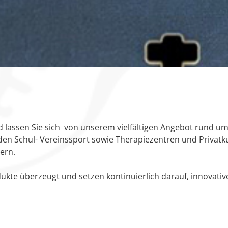
 lassen Sie sich von unserem vielfältigen Angebot rund um
r den Schul- Vereinssport sowie Therapiezentren und Privat
ern.
ukte überzeugt und setzen kontinuierlich darauf, innovati