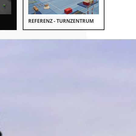
REFERENZ - TURNZENTRUM