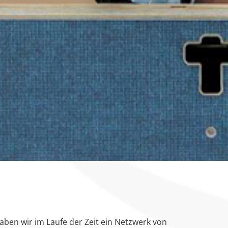
haben wir im Laufe der Zeit ein Netzwerk von