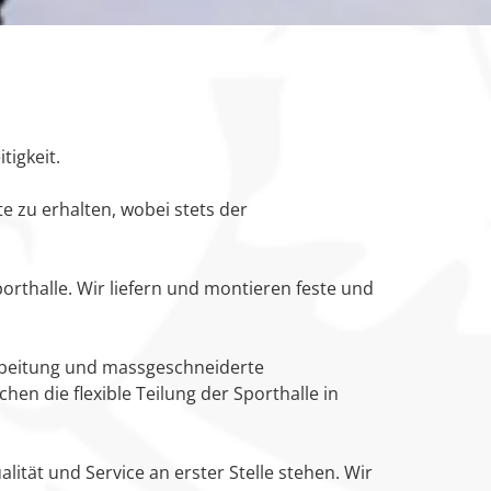
tigkeit.
e zu erhalten, wobei stets der
porthalle. Wir liefern und montieren feste und
rbeitung und massgeschneiderte
en die flexible Teilung der Sporthalle in
ität und Service an erster Stelle stehen. Wir