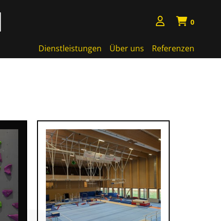
0
Dienstleistungen
Über uns
Referenzen