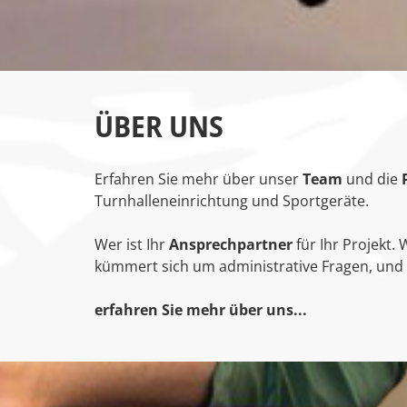
ÜBER UNS
Erfahren Sie mehr über unser
Team
und die
Turnhalleneinrichtung und Sportgeräte.
Wer ist Ihr
Ansprechpartner
für Ihr Projekt.
kümmert sich um administrative Fragen, und 
erfahren Sie mehr über uns...