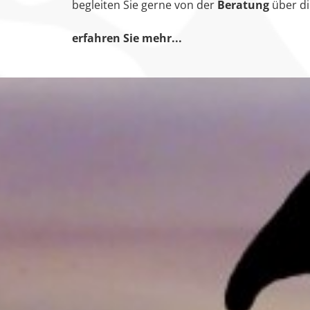
begleiten Sie gerne von der
Beratung
über d
erfahren Sie mehr...