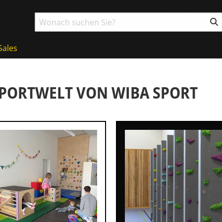
Sales
SPORTWELT VON WIBA SPORT
g