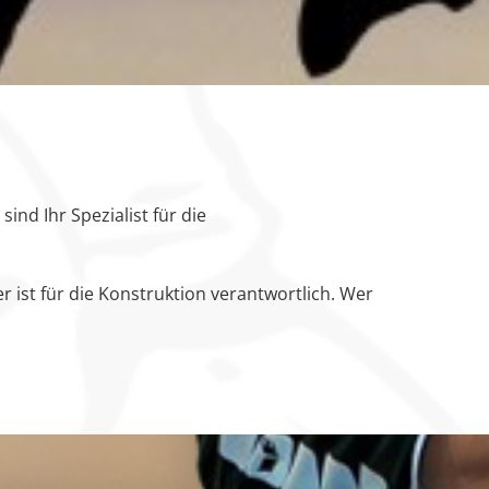
 sind Ihr Spezialist für die
 ist für die Konstruktion verantwortlich. Wer