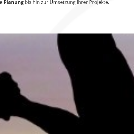
ie
Planung
bis hin zur Umsetzung Ihrer Projekte.