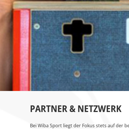
PARTNER & NETZWERK
Bei Wiba Sport liegt der Fokus stets auf der 