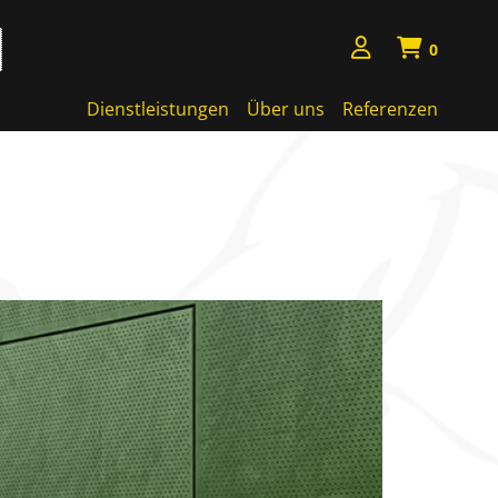
0
Dienstleistungen
Über uns
Referenzen