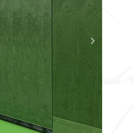
Next Slide