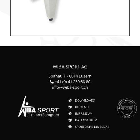
WIBA SPORT AG
Spahau 1 • 6014 Luzern
+41 (0) 41 250 80 80
info@wiba-sport.ch
DOWNLOADS
KONTAKT
IMPRESSUM
DATENSCHUTZ
SPORTLICHE EINBLICKE