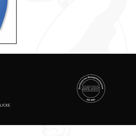
LICKE