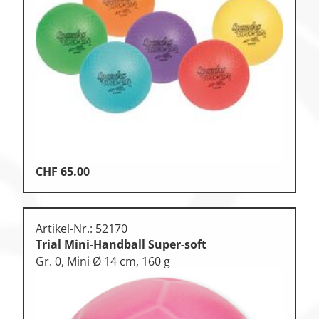
CHF
65.00
Artikel-Nr.: 52170
Trial Mini-Handball Super-soft
Gr. 0, Mini Ø 14 cm, 160 g