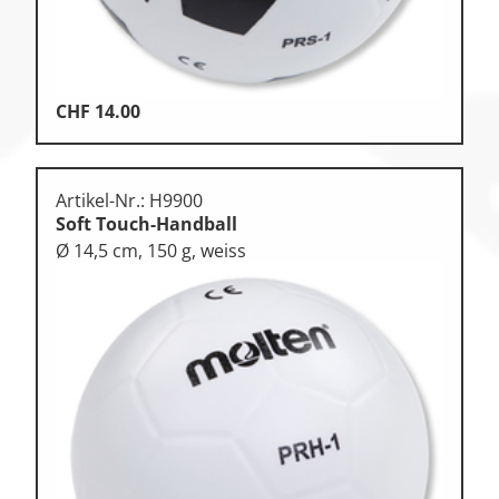
CHF
14.00
Artikel-Nr.: H9900
Soft Touch-Handball
Ø 14,5 cm, 150 g, weiss