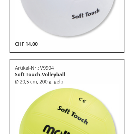
CHF
14.00
Artikel-Nr.: V9904
Soft Touch-Volleyball
Ø 20,5 cm, 200 g, gelb