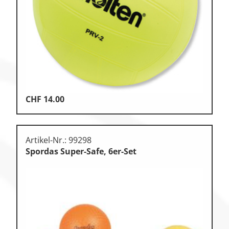
CHF
14.00
Artikel-Nr.: 99298
Spordas Super-Safe, 6er-Set