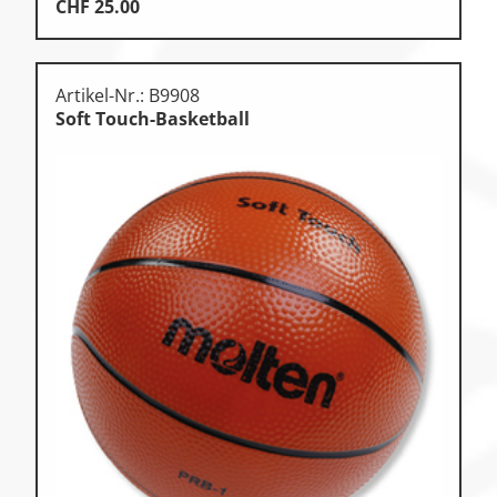
CHF
25.00
Artikel-Nr.: B9908
Soft Touch-Basketball