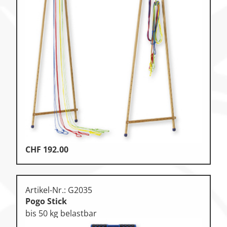
CHF
192.00
Artikel-Nr.: G2035
Pogo Stick
bis 50 kg belastbar