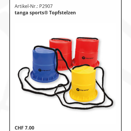
Artikel-Nr.: P2907
tanga sports® Topfstelzen
CHF
7.00