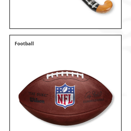
Football