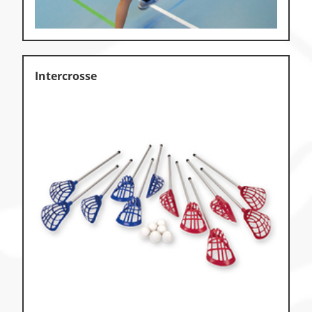
Intercrosse