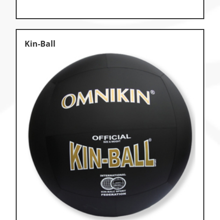
Kin-Ball