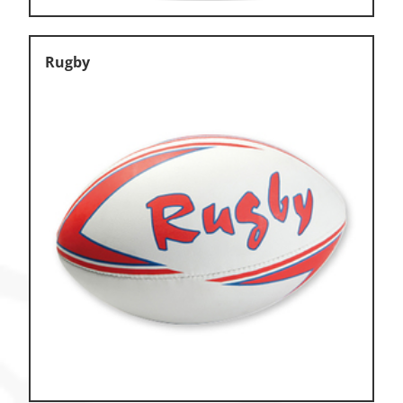
Rugby