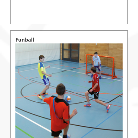
Funball