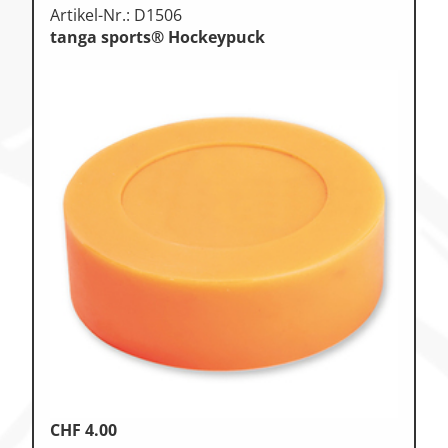
Artikel-Nr.: D1506
tanga sports® Hockeypuck
CHF
4.00