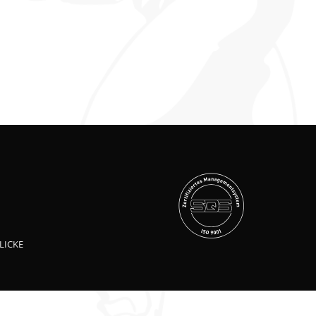
LICKE