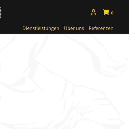
0
Dienstleistungen
Über uns
Referenzen