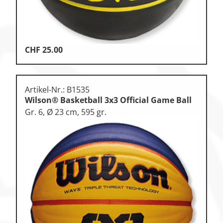
CHF
25.00
Artikel-Nr.: B1535
Wilson® Basketball 3x3 Official Game Ball
Gr. 6, Ø 23 cm, 595 gr.