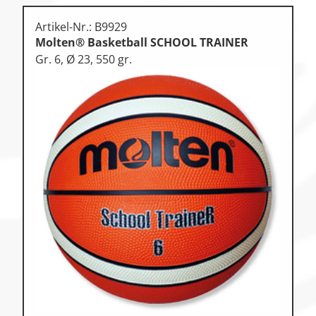
Artikel-Nr.: B9929
Molten® Basketball SCHOOL TRAINER
Gr. 6, Ø 23, 550 gr.