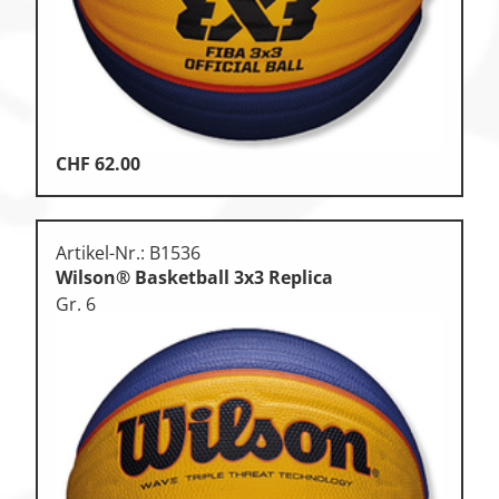
CHF
62.00
Artikel-Nr.: B1536
Wilson® Basketball 3x3 Replica
Gr. 6