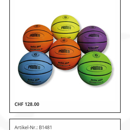
CHF
128.00
Artikel-Nr.: B1481