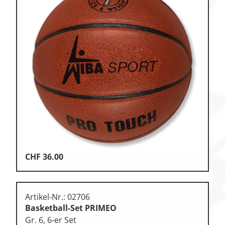
CHF
36.00
Artikel-Nr.: 02706
Basketball-Set PRIMEO
Gr. 6, 6-er Set