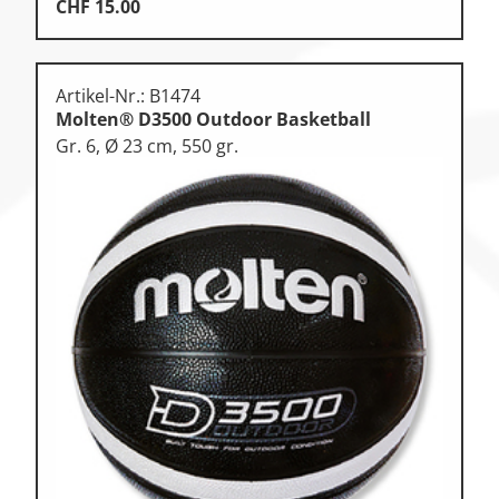
CHF
15.00
Artikel-Nr.: B1474
Molten® D3500 Outdoor Basketball
Gr. 6, Ø 23 cm, 550 gr.