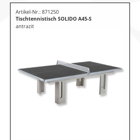
Artikel-Nr.: 871250
Tischtennistisch SOLIDO A45-S
antrazit