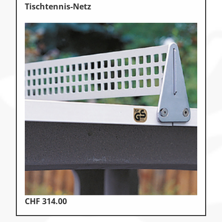
Tischtennis-Netz
CHF
314.00