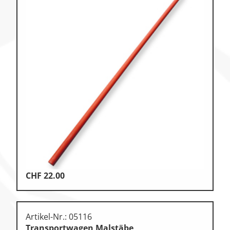
CHF
22.00
Artikel-Nr.: 05116
Transportwagen Malstäbe