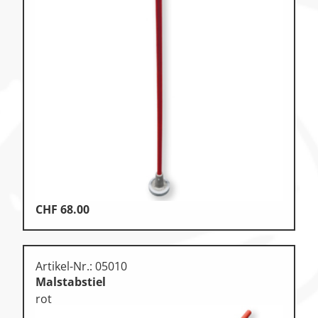
CHF
68.00
Artikel-Nr.: 05010
Malstabstiel
rot