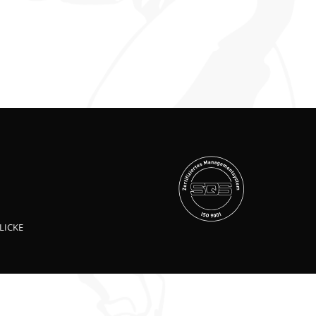
LICKE