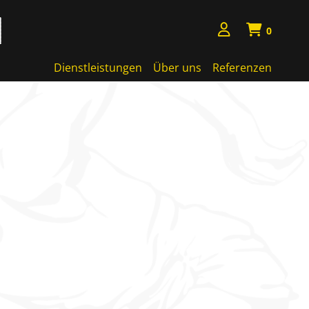
0
Dienstleistungen
Über uns
Referenzen